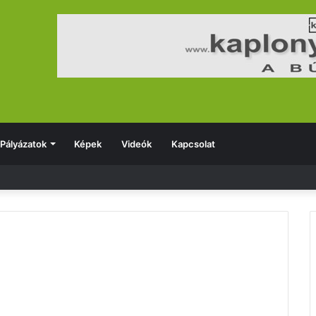
Pályázatok
Képek
Videók
Kapcsolat