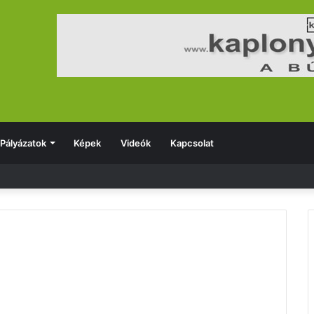
Pályázatok
Képek
Videók
Kapcsolat